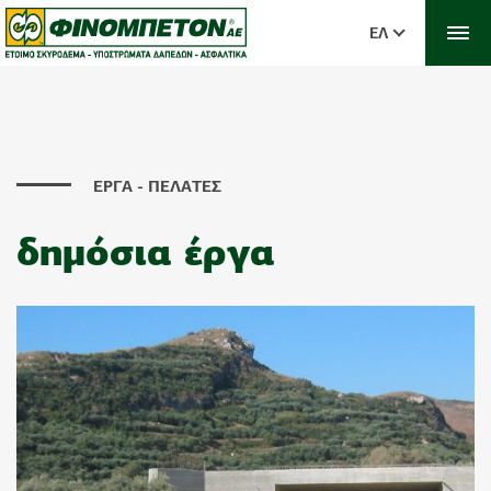
ΕΛ
ΕΡΓΑ - ΠΕΛΑΤΕΣ
δημόσια έργα