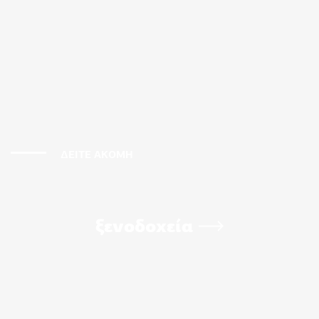
ΔΕΙΤΕ ΑΚΟΜΗ
ξενοδοχεία